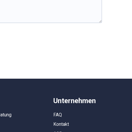
Unternehmen
ratung
FAQ
Kontakt