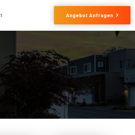
t
Angebot Anfragen