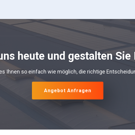
uns heute und gestalten Sie 
s Ihnen so einfach wie möglich, die richtige Entscheidun
Angebot Anfragen