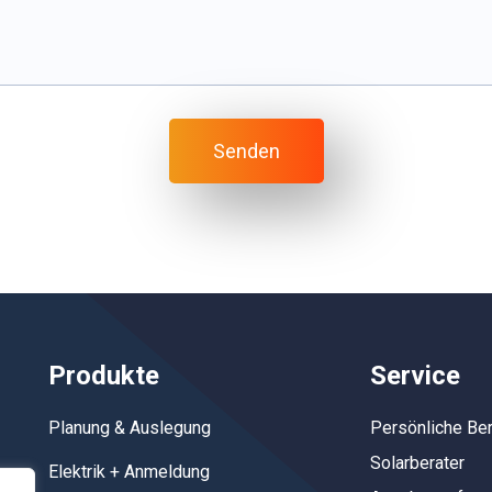
Produkte
Service
Planung & Auslegung
Persönliche Be
Solarberater
Elektrik + Anmeldung