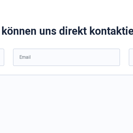
 können uns direkt kontakti