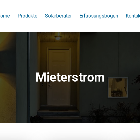
ome
Produkte
Solarberater
Erfassungsbogen
Kontak
Mieterstrom