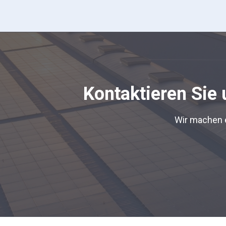
Kontaktieren Sie 
Wir machen e