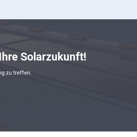
Ihre Solarzukunft!
g zu treffen.