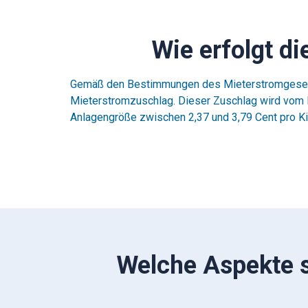
Wie erfolgt d
Gemäß den Bestimmungen des Mieterstromgesetzes 
Mieterstromzuschlag. Dieser Zuschlag wird vom N
Anlagengröße zwischen 2,37 und 3,79 Cent pro Ki
Welche Aspekte s