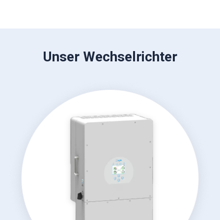
Unser Wechselrichter