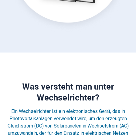
Was versteht man unter
Wechselrichter?
Ein Wechselrichter ist ein elektronisches Gerät, das in
Photovoltaikanlagen verwendet wird, um den erzeugten
Gleichstrom (DC) von Solarpanelen in Wechselstrom (AC)
umzuwandeln, der für den Einsatz in elektrischen Netzen