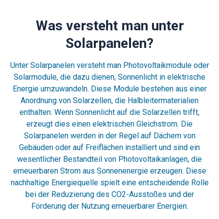
Was versteht man unter
Solarpanelen?
Unter Solarpanelen versteht man Photovoltaikmodule oder
Solarmodule, die dazu dienen, Sonnenlicht in elektrische
Energie umzuwandeln. Diese Module bestehen aus einer
Anordnung von Solarzellen, die Halbleitermaterialien
enthalten. Wenn Sonnenlicht auf die Solarzellen trifft,
erzeugt dies einen elektrischen Gleichstrom. Die
Solarpanelen werden in der Regel auf Dächern von
Gebäuden oder auf Freiflächen installiert und sind ein
wesentlicher Bestandteil von Photovoltaikanlagen, die
erneuerbaren Strom aus Sonnenenergie erzeugen. Diese
nachhaltige Energiequelle spielt eine entscheidende Rolle
bei der Reduzierung des CO2-Ausstoßes und der
Förderung der Nutzung erneuerbarer Energien.