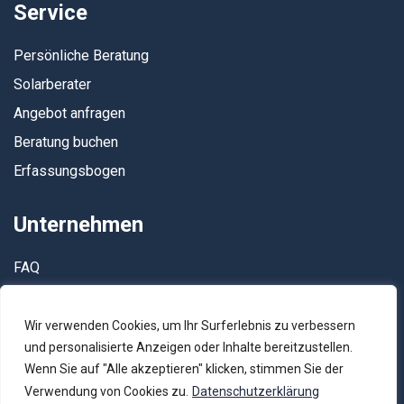
Service
Persönliche Beratung
Solarberater
Angebot anfragen
Beratung buchen
Erfassungsbogen
Unternehmen
FAQ
Kontakt
AGB
Wir verwenden Cookies, um Ihr Surferlebnis zu verbessern
und personalisierte Anzeigen oder Inhalte bereitzustellen.
Datenschutz
Wenn Sie auf "Alle akzeptieren" klicken, stimmen Sie der
Impressum
Verwendung von Cookies zu.
Datenschutzerklärung