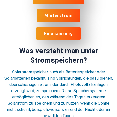
Mieterstrom
Finanzierung
Was versteht man unter
Stromspeichern?
Solarstromspeicher, auch als Batteriespeicher oder
Solarbatterien bekannt, sind Vorrichtungen, die dazu dienen,
überschüssigen Strom, der durch Photovoltaikanlagen
erzeugt wird, zu speichern. Diese Speichersysteme
ermöglichen es, den während des Tages erzeugten
Solarstrom zu speichern und zu nutzen, wenn die Sonne
nicht scheint, beispielsweise während der Nacht oder an
bewölkten Tagen.