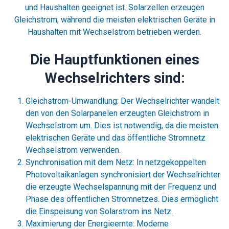
und Haushalten geeignet ist. Solarzellen erzeugen
Gleichstrom, während die meisten elektrischen Geräte in
Haushalten mit Wechselstrom betrieben werden.
Die Hauptfunktionen eines
Wechselrichters sind:
Gleichstrom-Umwandlung: Der Wechselrichter wandelt
den von den Solarpanelen erzeugten Gleichstrom in
Wechselstrom um. Dies ist notwendig, da die meisten
elektrischen Geräte und das öffentliche Stromnetz
Wechselstrom verwenden.
Synchronisation mit dem Netz: In netzgekoppelten
Photovoltaikanlagen synchronisiert der Wechselrichter
die erzeugte Wechselspannung mit der Frequenz und
Phase des öffentlichen Stromnetzes. Dies ermöglicht
die Einspeisung von Solarstrom ins Netz.
Maximierung der Energieernte: Moderne