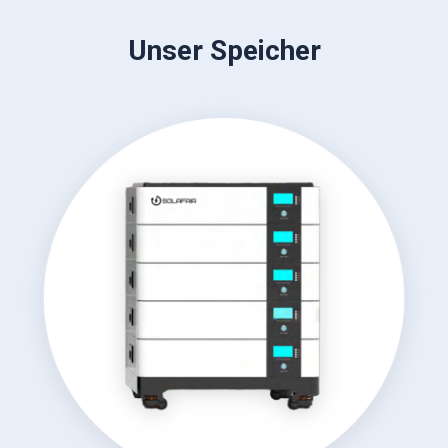
Unser Speicher