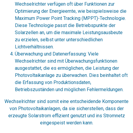
Wechselrichter verfügen oft über Funktionen zur
Optimierung der Energieernte, wie beispielsweise die
Maximum Power Point Tracking (MPPT)-Technologie.
Diese Technologie passt die Betriebspunkte der
Solarzellen an, um die maximale Leistungsausbeute
zu erzielen, selbst unter unterschiedlichen
Lichtverhältnissen.
Überwachung und Datenerfassung: Viele
Wechselrichter sind mit Überwachungsfunktionen
ausgestattet, die es ermöglichen, die Leistung der
Photovoltaikanlage zu überwachen. Dies beinhaltet oft
die Erfassung von Produktionsdaten,
Betriebszuständen und möglichen Fehlermeldungen.
Wechselrichter sind somit eine entscheidende Komponente
von Photovoltaikanlagen, da sie sicherstellen, dass der
erzeugte Solarstrom effizient genutzt und ins Stromnetz
eingespeist werden kann.