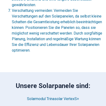
gewährleisten.
Verschattung vermeiden: Vermeiden Sie
Verschattungen auf den Solarpanelen, da selbst kleine
Schatten die Gesamtleistung erheblich beeinträchtigen
können. Positionieren Sie die Panelen so, dass sie
möglichst wenig verschattet werden. Durch sorgfältige
Planung, Installation und regelmäßige Wartung können
Sie die Effizienz und Lebensdauer Ihrer Solarpanelen
optimieren.
Unsere Solarpanele sind:
Solarmodul Trinasolar VertexS+