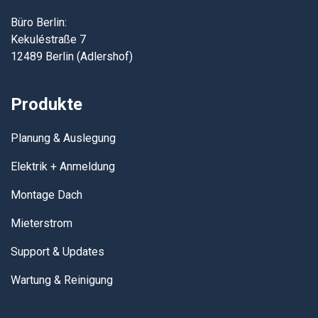
Büro Berlin:
Kekuléstraße 7
12489 Berlin (Adlershof)
Produkte
Planung & Auslegung
Elektrik + Anmeldung
Montage Dach
Mieterstrom
Support & Updates
Wartung & Reinigung