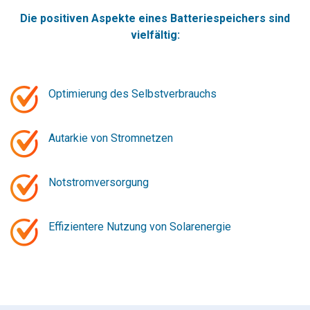
Die positiven Aspekte eines Batteriespeichers sind
vielfältig:
Optimierung des Selbstverbrauchs
Autarkie von Stromnetzen
Notstromversorgung
Effizientere Nutzung von Solarenergie