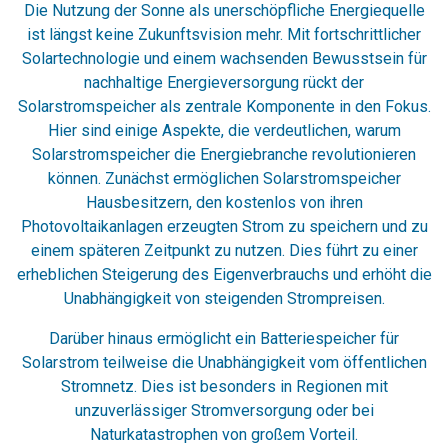
Die Nutzung der Sonne als unerschöpfliche Energiequelle
ist längst keine Zukunftsvision mehr. Mit fortschrittlicher
Solartechnologie und einem wachsenden Bewusstsein für
nachhaltige Energieversorgung rückt der
Solarstromspeicher als zentrale Komponente in den Fokus.
Hier sind einige Aspekte, die verdeutlichen, warum
Solarstromspeicher die Energiebranche revolutionieren
können. Zunächst ermöglichen Solarstromspeicher
Hausbesitzern, den kostenlos von ihren
Photovoltaikanlagen erzeugten Strom zu speichern und zu
einem späteren Zeitpunkt zu nutzen. Dies führt zu einer
erheblichen Steigerung des Eigenverbrauchs und erhöht die
Unabhängigkeit von steigenden Strompreisen.
Darüber hinaus ermöglicht ein Batteriespeicher für
Solarstrom teilweise die Unabhängigkeit vom öffentlichen
Stromnetz. Dies ist besonders in Regionen mit
unzuverlässiger Stromversorgung oder bei
Naturkatastrophen von großem Vorteil.