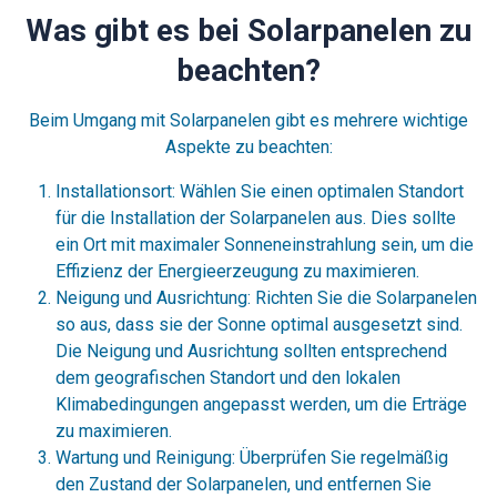
Was gibt es bei Solarpanelen zu
beachten?
Beim Umgang mit Solarpanelen gibt es mehrere wichtige
Aspekte zu beachten:
Installationsort: Wählen Sie einen optimalen Standort
für die Installation der Solarpanelen aus. Dies sollte
ein Ort mit maximaler Sonneneinstrahlung sein, um die
Effizienz der Energieerzeugung zu maximieren.
Neigung und Ausrichtung: Richten Sie die Solarpanelen
so aus, dass sie der Sonne optimal ausgesetzt sind.
Die Neigung und Ausrichtung sollten entsprechend
dem geografischen Standort und den lokalen
Klimabedingungen angepasst werden, um die Erträge
zu maximieren.
Wartung und Reinigung: Überprüfen Sie regelmäßig
den Zustand der Solarpanelen, und entfernen Sie