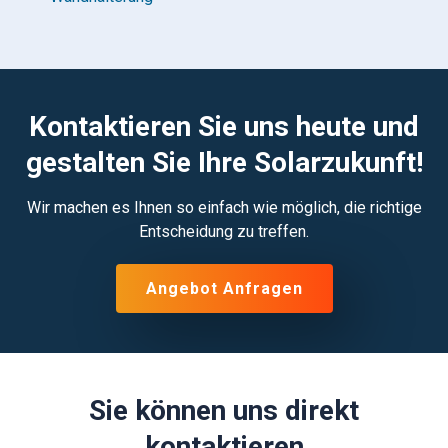
Kontaktieren Sie uns heute und
gestalten Sie Ihre Solarzukunft!
Wir machen es Ihnen so einfach wie möglich, die richtige
Entscheidung zu treffen.
Angebot Anfragen
Sie können uns direkt
kontaktieren