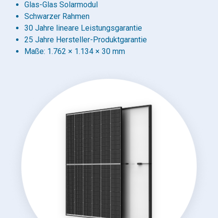
Glas-Glas Solarmodul
Schwarzer Rahmen
30 Jahre lineare Leistungsgarantie
25 Jahre Hersteller-Produktgarantie
Maße: 1.762 × 1.134 × 30 mm