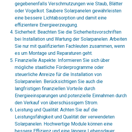
gegebenenfalls Verschmutzungen wie Staub, Blätter
oder Vogelkot. Saubere Solarpanelen gewährleisten
eine bessere Lichtabsorption und damit eine
effizientere Energieerzeugung.
Sicherheit: Beachten Sie die Sicherheitsvorschriften
bei Installation und Wartung der Solarpanelen. Arbeiten
Sie nur mit qualifizierten Fachleuten zusammen, wenn
es um Montage und Reparaturen geht.
Finanzielle Aspekte: Informieren Sie sich über
mögliche staatliche Förderprogramme oder
steuerliche Anreize für die Installation von
Solarpanelen. Berücksichtigen Sie auch die
langfristigen finanziellen Vorteile durch
Energieeinsparungen und potenzielle Einnahmen durch
den Verkauf von überschüssigem Strom.
Leistung und Qualität: Achten Sie auf die
Leistungsfähigkeit und Qualität der verwendeten
Solarpanelen. Hochwertige Module können eine
bessere Effizienz und eine längere Lebensdauer