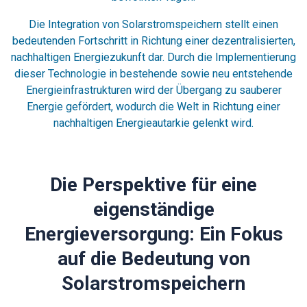
Die Integration von Solarstromspeichern stellt einen
bedeutenden Fortschritt in Richtung einer dezentralisierten,
nachhaltigen Energiezukunft dar. Durch die Implementierung
dieser Technologie in bestehende sowie neu entstehende
Energieinfrastrukturen wird der Übergang zu sauberer
Energie gefördert, wodurch die Welt in Richtung einer
nachhaltigen Energieautarkie gelenkt wird.
Die Perspektive für eine
eigenständige
Energieversorgung: Ein Fokus
auf die Bedeutung von
Solarstromspeichern