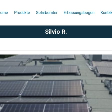
ome
Produkte
Solarberater
Erfassungsbogen
Kontak
Silvio R.