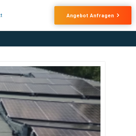
t
Angebot Anfragen